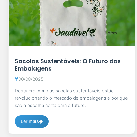
Sacolas Sustentáveis: O Futuro das
Embalagens
30/08/2025
Descubra como as sacolas sustentáveis estão
revolucionando o mercado de embalagens e por que
são a escolha certa para o futuro.
Ler mais