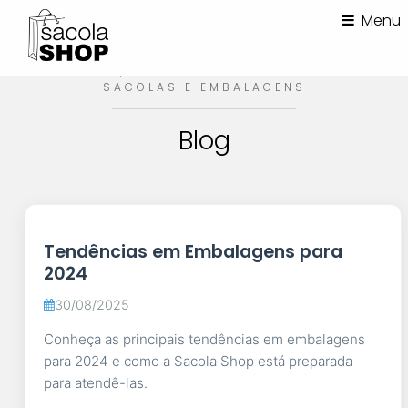
Menu
ARTIGOS, DICAS E NOVIDADES SOBRE
SACOLAS E EMBALAGENS
Blog
Tendências em Embalagens para
2024
30/08/2025
Conheça as principais tendências em embalagens
para 2024 e como a Sacola Shop está preparada
para atendê-las.