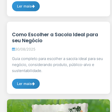
Ler mais
Como Escolher a Sacola Ideal para
seu Negócio
30/08/2025
Guia completo para escolher a sacola ideal para seu
negócio, considerando produto, público-alvo e
sustentabilidade.
Ler mais