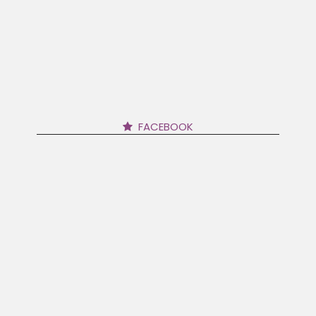
FACEBOOK